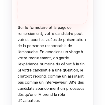
Sur le formulaire et la page de 
remerciement, votre candidat·e peut 
voir de courtes vidéos de présentation 
de la personne responsable de 
l’embauche. En associant un visage à 
votre recrutement, on garde 
l’expérience humaine du début à la fin.
Si votre candidat·e a une question, le 
chatbot répond, comme un assistant, 
pas comme un intervieweur. 38% des 
candidats abandonnent un processus 
dès qu’une IA prend le rôle 
d’évaluateur.