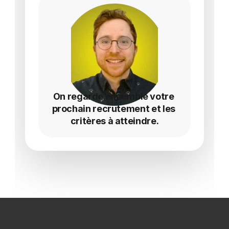
On regarde ensemble votre 
prochain recrutement et les 
critères à atteindre.