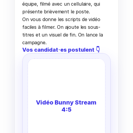
équipe, filmé avec un cellulaire, qui 
présente brièvement le poste.
On vous donne les scripts de vidéo 
faciles à filmer. On ajoute les sous-
titres et un visuel de fin. On lance la 
campagne.
Vos candidat·es postulent 👇
Vidéo Bunny Stream 
4:5