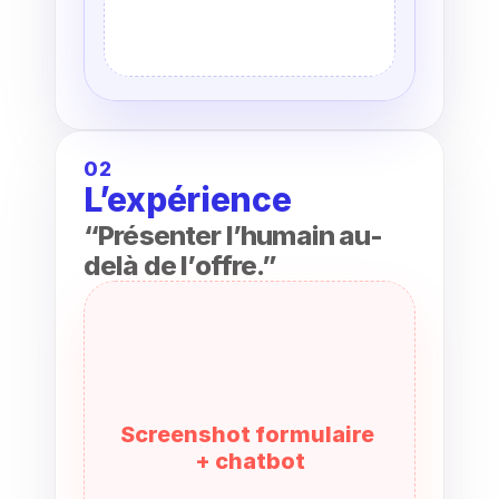
02
L’expérience
“Présenter l’humain au-
delà de l’offre.”
Screenshot formulaire 
+ chatbot