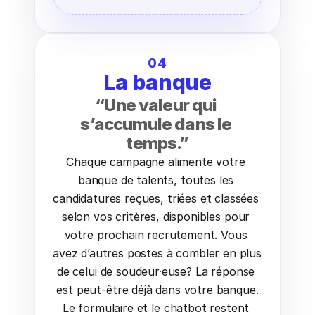
04
La banque
“Une valeur qui 
s’accumule dans le 
temps.”
Chaque campagne alimente votre 
banque de talents, toutes les 
candidatures reçues, triées et classées 
selon vos critères, disponibles pour 
votre prochain recrutement. Vous 
avez d’autres postes à combler en plus 
de celui de soudeur·euse? La réponse 
est peut-être déjà dans votre banque.
Le formulaire et le chatbot restent 