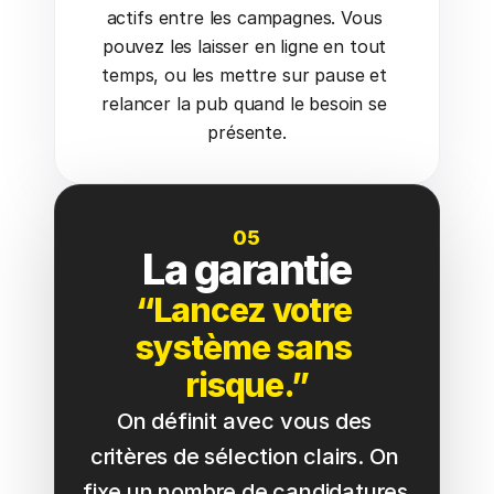
actifs entre les campagnes. Vous 
pouvez les laisser en ligne en tout 
temps, ou les mettre sur pause et 
relancer la pub quand le besoin se 
présente.
05
La garantie
“Lancez votre 
système sans 
risque.”
On définit avec vous des 
critères de sélection clairs. On 
fixe un nombre de candidatures 