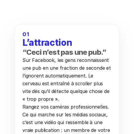
01
L’attraction
“Ceci n’est pas une pub.”
Sur Facebook, les gens reconnaissent 
une pub en une fraction de seconde et 
l’ignorent automatiquement. Le 
cerveau est entraîné à scroller plus 
vite dès qu’il détecte quelque chose de 
« trop propre ».
Rangez vos caméras professionnelles. 
Ce qui marche sur les médias sociaux, 
c’est une vidéo qui ressemble à une 
vraie publication : un membre de votre 