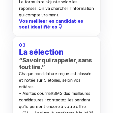
Le formulaire s’ajuste selon les 
réponses. On va chercher l’information 
qui compte vraiment.
Vos meilleur·es candidat·es 
sont identifié·es 👇
03
La sélection
“Savoir qui rappeler, sans 
tout lire.”
Chaque candidature reçue est classée 
et notée sur 5 étoiles, selon vos 
critères.
• Alertes courriel/SMS des meilleures 
candidatures : contactez-les pendant 
qu’ils pensent encore à votre offre.