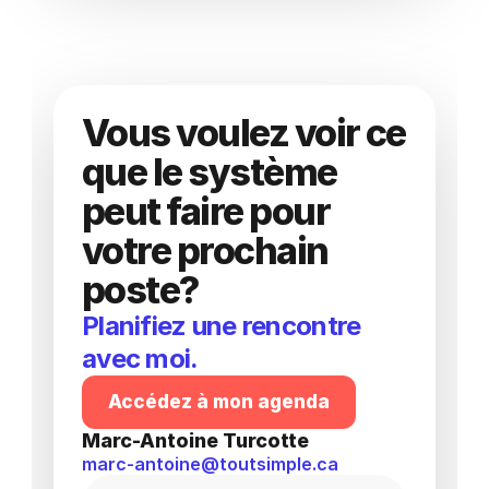
Vous voulez voir ce 
que le système 
peut faire pour 
votre prochain 
poste?
Planifiez une rencontre 
avec moi.
Accédez à mon agenda
Marc-Antoine Turcotte
marc-antoine@toutsimple.ca