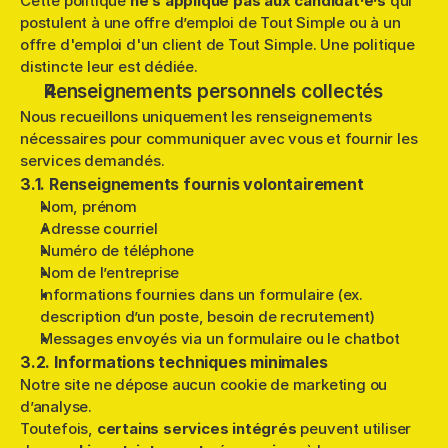
Cette politique 
ne s’applique pas aux candidat·e·s
 qui 
postulent à une offre d’emploi de Tout Simple ou à un 
offre d'emploi d'un client de Tout Simple. Une politique 
distincte leur est dédiée.
Renseignements personnels collectés
Nous recueillons uniquement les renseignements 
nécessaires pour communiquer avec vous et fournir les 
services demandés.
3.1. Renseignements fournis volontairement
Nom, prénom
Adresse courriel
Numéro de téléphone
Nom de l’entreprise
Informations fournies dans un formulaire (ex. 
description d’un poste, besoin de recrutement)
Messages envoyés via un formulaire ou le chatbot
3.2. Informations techniques minimales
Notre site ne dépose aucun cookie de marketing ou 
d’analyse.
Toutefois, 
certains services intégrés
 peuvent utiliser 