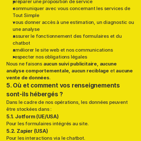
préparer une proposition de service
communiquer avec vous concernant les services de 
Tout Simple
vous donner accès à une estimation, un diagnostic ou 
une analyse
assurer le fonctionnement des formulaires et du 
chatbot
améliorer le site web et nos communications
respecter nos obligations légales
Nous ne faisons 
aucun suivi publicitaire, aucune 
analyse comportementale, aucun reciblage
 et 
aucune 
vente de données
.
5. Où et comment vos renseignements 
sont-ils hébergés ?
Dans le cadre de nos opérations, les données peuvent 
être stockées dans :
5.1. Jotform (UE/USA)
Pour les formulaires intégrés au site.
5.2. Zapier (USA)
Pour les interactions via le chatbot.