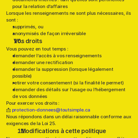
pour la relation d’affaires
Lorsque les renseignements ne sont plus nécessaires, ils 
sont :
supprimés, ou
anonymisés de façon irréversible
Vos droits
Vous pouvez en tout temps :
demander l’accès à vos renseignements
demander une rectification
demander la suppression (lorsque légalement 
possible)
retirer votre consentement (si la finalité le permet)
demander des détails sur l’usage ou l’hébergement 
de vos données
Pour exercer vos droits :
📩 
protection-donnees@toutsimple.ca
Nous répondons dans un délai raisonnable conforme aux 
exigences de la Loi 25.
. Modifications à cette politique