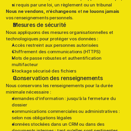
si requis par une loi, un règlement ou un tribunal
Nous ne vendons, n’échangeons
 et 
ne louons jamais
vos renseignements personnels.
Mesures de sécurité
Nous appliquons des mesures organisationnelles et 
technologiques pour protéger vos données :
Accès restreint aux personnes autorisées
Chiffrement des communications (HTTPS)
Mots de passe robustes et authentification 
multifacteur
Stockage sécurisé des fichiers
Conservation des renseignements
Nous conservons les renseignements pour la durée 
minimale nécessaire :
demandes d’information : jusqu’à la fermeture du 
dossier
communications commerciales ou administratives : 
selon nos obligations légales
données stockées dans un CRM ou dans des 
documents internes : tant qu’elles sont pertinentes 