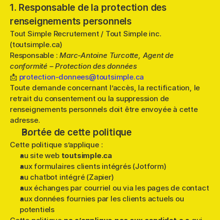
1. Responsable de la protection des 
renseignements personnels
Tout Simple Recrutement / Tout Simple inc. 
(toutsimple.ca)
Responsable : 
Marc-Antoine Turcotte, Agent de 
conformité – Protection des données
📩 
protection-donnees@toutsimple.ca
Toute demande concernant l’accès, la rectification, le 
retrait du consentement ou la suppression de 
renseignements personnels doit être envoyée à cette 
adresse.
Portée de cette politique
Cette politique s’applique :
au site web 
toutsimple.ca
aux formulaires clients intégrés (Jotform)
au chatbot intégré (Zapier)
aux échanges par courriel ou via les pages de contact
aux données fournies par les clients actuels ou 
potentiels