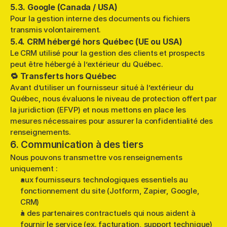
5.3. Google (Canada / USA)
Pour la gestion interne des documents ou fichiers 
transmis volontairement.
5.4. CRM hébergé hors Québec (UE ou USA)
Le CRM utilisé pour la gestion des clients et prospects 
peut être hébergé à l’extérieur du Québec.
🔁 Transferts hors Québec
Avant d’utiliser un fournisseur situé à l’extérieur du 
Québec, nous évaluons le niveau de protection offert par 
la juridiction (EFVP) et nous mettons en place les 
mesures nécessaires pour assurer la confidentialité des 
renseignements.
6. Communication à des tiers
Nous pouvons transmettre vos renseignements 
uniquement :
aux fournisseurs technologiques essentiels au 
fonctionnement du site (Jotform, Zapier, Google, 
CRM)
à des partenaires contractuels qui nous aident à 
fournir le service (ex. facturation, support technique)